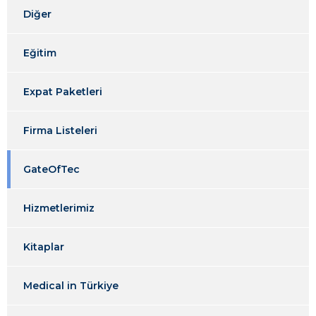
Diğer
Eğitim
Expat Paketleri
Firma Listeleri
GateOfTec
Hizmetlerimiz
Kitaplar
Medical in Türkiye