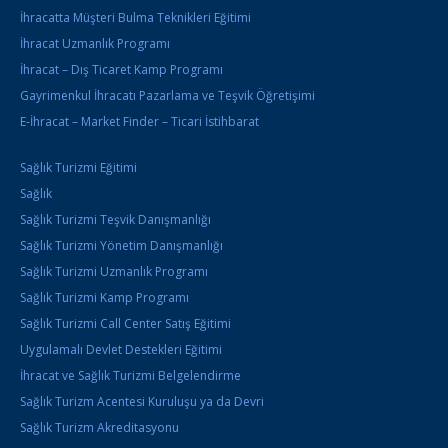
İhracatta Müşteri Bulma Teknikleri Eğitimi
İhracat Uzmanlık Programı
İhracat – Dış Ticaret Kamp Programı
Gayrimenkul İhracatı Pazarlama ve Teşvik Öğretişimi
E-İhracat – Market Finder – Ticari İstihbarat
Sağlık Turizmi Eğitimi
Sağlık
Sağlık Turizmi Teşvik Danışmanlığı
Sağlık Turizmi Yönetim Danışmanlığı
Sağlık Turizmi Uzmanlık Programı
Sağlık Turizmi Kamp Programı
Sağlık Turizmi Call Center Satış Eğitimi
Uygulamalı Devlet Destekleri Eğitimi
İhracat ve Sağlık Turizmi Belgelendirme
Sağlık Turizm Acentesi Kuruluşu ya da Devri
Sağlık Turizm Akreditasyonu