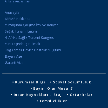
Ankara Antlaşması
Anasayfa
İGEME Hakkında
Yurtdışında Çalışma İzni ve Kariyer
Sağlık Turizmi Eğitimi
4. Afrika Sağlık Turizmi Kongresi
Yurt Dışında İş Bulmak
Uygulamalı Devlet Destekleri Eğitimi
Bayan Vize
Garanti Vize
Kurumsal Bilgi
Sosyal Sorumluluk
Bayim Olur Musun?
İnsan Kaynakları – Staj
Ortaklıklar
Temsilcilikler