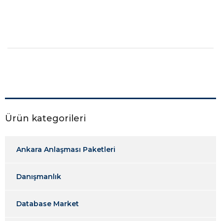
Ürün kategorileri
Ankara Anlaşması Paketleri
Danışmanlık
Database Market