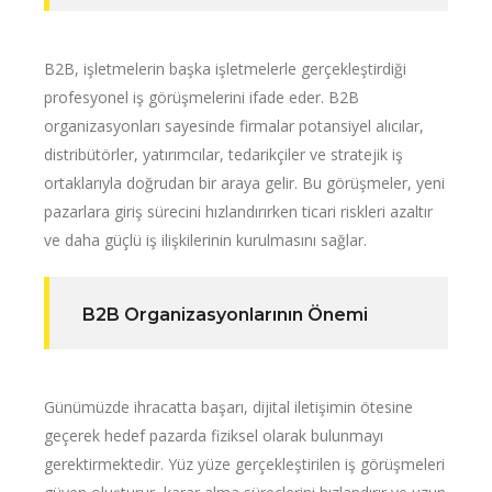
B2B, işletmelerin başka işletmelerle gerçekleştirdiği
profesyonel iş görüşmelerini ifade eder. B2B
organizasyonları sayesinde firmalar potansiyel alıcılar,
distribütörler, yatırımcılar, tedarikçiler ve stratejik iş
ortaklarıyla doğrudan bir araya gelir. Bu görüşmeler, yeni
pazarlara giriş sürecini hızlandırırken ticari riskleri azaltır
ve daha güçlü iş ilişkilerinin kurulmasını sağlar.
B2B Organizasyonlarının Önemi
Günümüzde ihracatta başarı, dijital iletişimin ötesine
geçerek hedef pazarda fiziksel olarak bulunmayı
gerektirmektedir. Yüz yüze gerçekleştirilen iş görüşmeleri