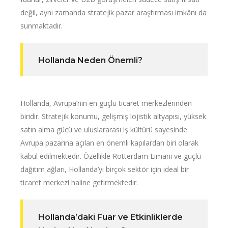
değil, aynı zamanda stratejik pazar araştırması imkânı da
sunmaktadır.
Hollanda Neden Önemli?
Hollanda, Avrupa’nın en güçlü ticaret merkezlerinden
biridir. Stratejik konumu, gelişmiş lojistik altyapısı, yüksek
satın alma gücü ve uluslararası iş kültürü sayesinde
Avrupa pazarına açılan en önemli kapılardan biri olarak
kabul edilmektedir. Özellikle Rotterdam Limanı ve güçlü
dağıtım ağları, Hollanda’yı birçok sektör için ideal bir
ticaret merkezi haline getirmektedir.
Hollanda’daki Fuar ve Etkinliklerde