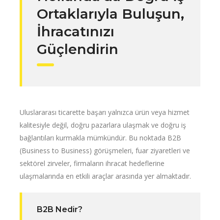
Ortaklarıyla Buluşun,
İhracatınızı
Güçlendirin
Uluslararası ticarette başarı yalnızca ürün veya hizmet
kalitesiyle değil, doğru pazarlara ulaşmak ve doğru iş
bağlantıları kurmakla mümkündür. Bu noktada B2B
(Business to Business) görüşmeleri, fuar ziyaretleri ve
sektörel zirveler, firmaların ihracat hedeflerine
ulaşmalarında en etkili araçlar arasında yer almaktadır.
B2B Nedir?