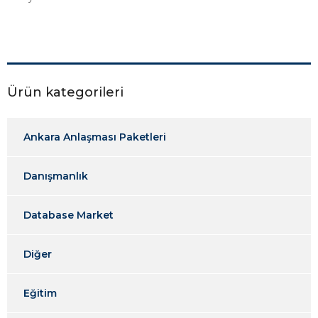
Ürün kategorileri
Ankara Anlaşması Paketleri
Danışmanlık
Database Market
Diğer
Eğitim