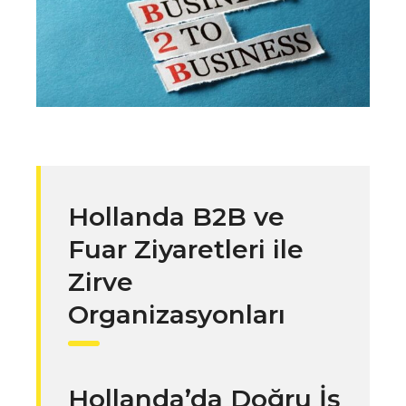
Hollanda B2B ve
Fuar Ziyaretleri ile
Zirve
Organizasyonları
Hollanda’da Doğru İş