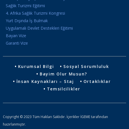
Sağlık Turizmi Eğitimi
4. Afrika Sağlık Turizmi Kongresi
Yurt Dışında İş Bulmak
Uygulamalı Devlet Destekleri Eğitimi
Bayan Vize
Garanti Vize
Kurumsal Bilgi
Sosyal Sorumluluk
Bayim Olur Musun?
İnsan Kaynakları – Staj
Ortaklıklar
Temsilcilikler
Copyright © 2023 Tüm Hakları Saklıdır. İçerikler İGEME tarafından
hazırlanmıştır.