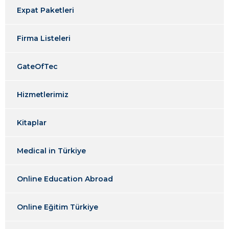
Expat Paketleri
Firma Listeleri
GateOfTec
Hizmetlerimiz
Kitaplar
Medical in Türkiye
Online Education Abroad
Online Eğitim Türkiye