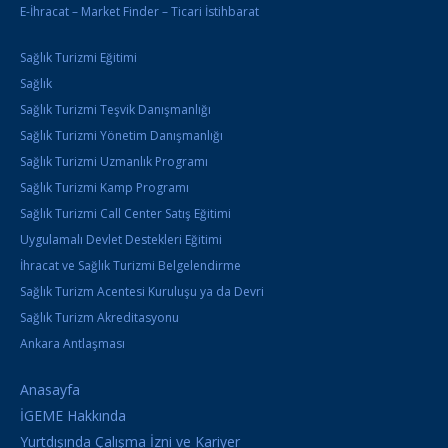
E-İhracat – Market Finder – Ticari İstihbarat
Sağlık Turizmi Eğitimi
Sağlık
Sağlık Turizmi Teşvik Danışmanlığı
Sağlık Turizmi Yönetim Danışmanlığı
Sağlık Turizmi Uzmanlık Programı
Sağlık Turizmi Kamp Programı
Sağlık Turizmi Call Center Satış Eğitimi
Uygulamalı Devlet Destekleri Eğitimi
İhracat ve Sağlık Turizmi Belgelendirme
Sağlık Turizm Acentesi Kuruluşu ya da Devri
Sağlık Turizm Akreditasyonu
Ankara Antlaşması
Anasayfa
İGEME Hakkında
Yurtdışında Çalışma İzni ve Kariyer