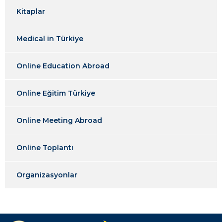
Kitaplar
Medical in Türkiye
Online Education Abroad
Online Eğitim Türkiye
Online Meeting Abroad
Online Toplantı
Organizasyonlar