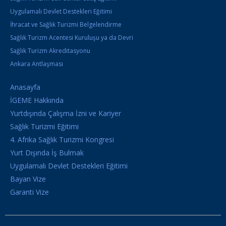
Uygulamalı Devlet Destekleri Eğitimi
İhracat ve Sağlık Turizmi Belgelendirme
Sağlık Turizm Acentesi Kuruluşu ya da Devri
Sağlık Turizm Akreditasyonu
Ankara Antlaşması
Anasayfa
İGEME Hakkında
Yurtdışında Çalışma İzni ve Kariyer
Sağlık Turizmi Eğitimi
4. Afrika Sağlık Turizmi Kongresi
Yurt Dışında İş Bulmak
Uygulamalı Devlet Destekleri Eğitimi
Bayan Vize
Garanti Vize