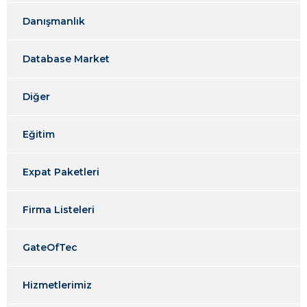
Danışmanlık
Database Market
Diğer
Eğitim
Expat Paketleri
Firma Listeleri
GateOfTec
Hizmetlerimiz