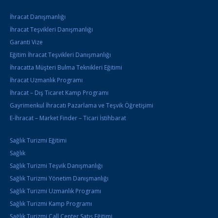
İhracat Danışmanlığı
İhracat Teşvikleri Danışmanlığı
Garanti Vize
Eğitim İhracat Teşvikleri Danışmanlığı
İhracatta Müşteri Bulma Teknikleri Eğitimi
İhracat Uzmanlık Programı
İhracat – Dış Ticaret Kamp Programı
Gayrimenkul İhracatı Pazarlama ve Teşvik Öğretişimi
E-İhracat – Market Finder – Ticari İstihbarat
Sağlık Turizmi Eğitimi
Sağlık
Sağlık Turizmi Teşvik Danışmanlığı
Sağlık Turizmi Yönetim Danışmanlığı
Sağlık Turizmi Uzmanlık Programı
Sağlık Turizmi Kamp Programı
Sağlık Turizmi Call Center Satış Eğitimi