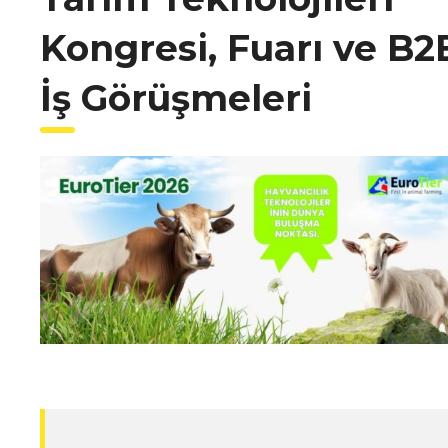
Kongresi, Fuarı ve B2
İş Görüşmeleri