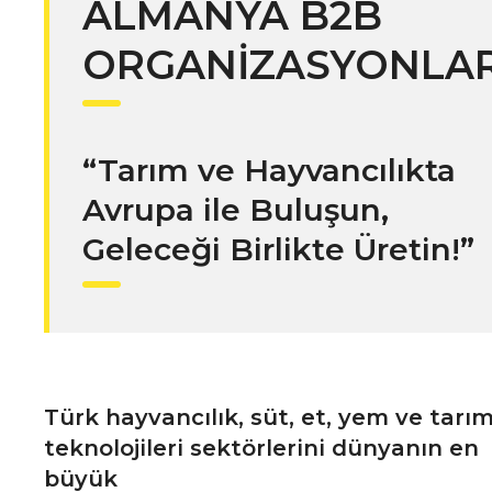
ALMANYA B2B
ORGANİZASYONLAR
“Tarım ve Hayvancılıkta
Avrupa ile Buluşun,
Geleceği Birlikte Üretin!”
Türk hayvancılık, süt, et, yem ve tarı
teknolojileri sektörlerini dünyanın en
büyük