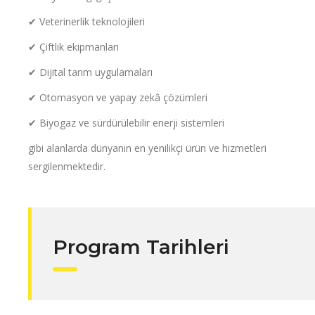
✔ Veterinerlik teknolojileri
✔ Çiftlik ekipmanları
✔ Dijital tarım uygulamaları
✔ Otomasyon ve yapay zekâ çözümleri
✔ Biyogaz ve sürdürülebilir enerji sistemleri
gibi alanlarda dünyanın en yenilikçi ürün ve hizmetleri
sergilenmektedir.
Program Tarihleri