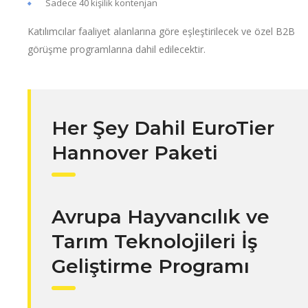
Sadece 40 kişilik kontenjan
Katılımcılar faaliyet alanlarına göre eşleştirilecek ve özel B2B
görüşme programlarına dahil edilecektir.
Her Şey Dahil EuroTier
Hannover Paketi
Avrupa Hayvancılık ve
Tarım Teknolojileri İş
Geliştirme Programı