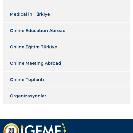
Medical in Türkiye
Online Education Abroad
Online Eğitim Türkiye
Online Meeting Abroad
Online Toplantı
Organizasyonlar