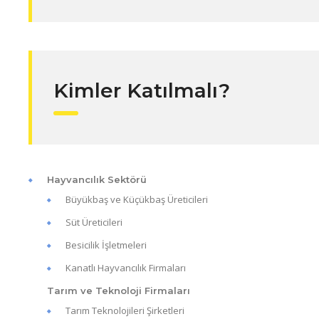
Kimler Katılmalı?
Hayvancılık Sektörü
Büyükbaş ve Küçükbaş Üreticileri
Süt Üreticileri
Besicilik İşletmeleri
Kanatlı Hayvancılık Firmaları
Tarım ve Teknoloji Firmaları
Tarım Teknolojileri Şirketleri