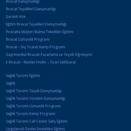
İhracat Danışmanlığı
İhracat Teşvikleri Danışmanlığı
Garanti Vize
Eğitim İhracat Teşvikleri Danışmanlığı
İhracatta Müşteri Bulma Teknikleri Eğitimi
İhracat Uzmanlık Programı
İhracat – Dış Ticaret Kamp Programı
Gayrimenkul İhracatı Pazarlama ve Teşvik Öğretişimi
E-İhracat – Market Finder – Ticari İstihbarat
Sağlık Turizmi Eğitimi
Sağlık
Sağlık Turizmi Teşvik Danışmanlığı
Sağlık Turizmi Yönetim Danışmanlığı
Sağlık Turizmi Uzmanlık Programı
Sağlık Turizmi Kamp Programı
Sağlık Turizmi Call Center Satış Eğitimi
Uygulamalı Devlet Destekleri Eğitimi