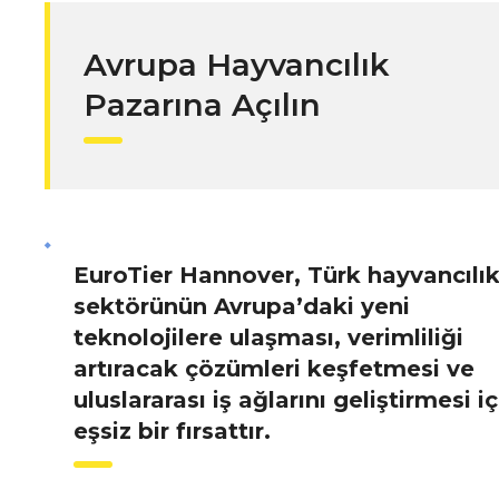
Avrupa Hayvancılık
Pazarına Açılın
EuroTier Hannover, Türk hayvancılı
sektörünün Avrupa’daki yeni
teknolojilere ulaşması, verimliliği
artıracak çözümleri keşfetmesi ve
uluslararası iş ağlarını geliştirmesi iç
eşsiz bir fırsattır.