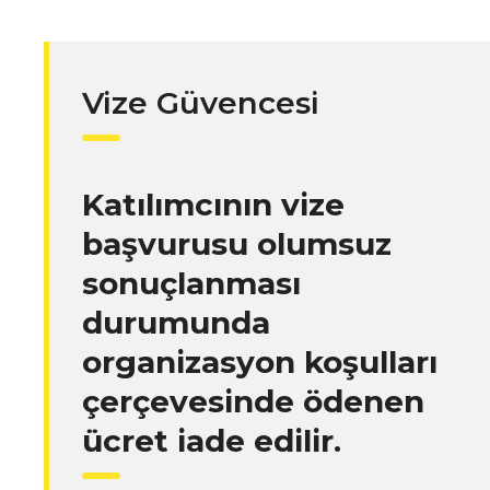
Vize Güvencesi
Katılımcının vize
başvurusu olumsuz
sonuçlanması
durumunda
organizasyon koşulları
çerçevesinde ödenen
ücret iade edilir.