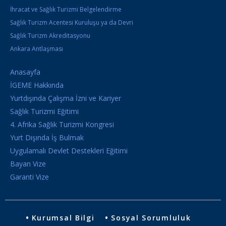
İhracat ve Sağlık Turizmi Belgelendirme
Sağlık Turizm Acentesi Kuruluşu ya da Devri
Sağlık Turizm Akreditasyonu
Ankara Antlaşması
Anasayfa
İGEME Hakkında
Yurtdışında Çalışma İzni ve Kariyer
Sağlık Turizmi Eğitimi
4. Afrika Sağlık Turizmi Kongresi
Yurt Dışında İş Bulmak
Uygulamalı Devlet Destekleri Eğitimi
Bayan Vize
Garanti Vize
Kurumsal Bilgi
Sosyal Sorumluluk