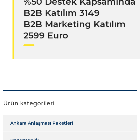
%50 Destek Kapsamında
B2B Katılım 3149
B2B Marketing Katılım
2599 Euro
Ürün kategorileri
Ankara Anlaşması Paketleri