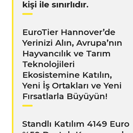
kişi ile sınırlıdır.
EuroTier Hannover’de
Yerinizi Alın, Avrupa’nın
Hayvancılık ve Tarım
Teknolojileri
Ekosistemine Katılın,
Yeni İş Ortakları ve Yeni
Fırsatlarla Büyüyün!
Standlı Katılım 4149 Euro