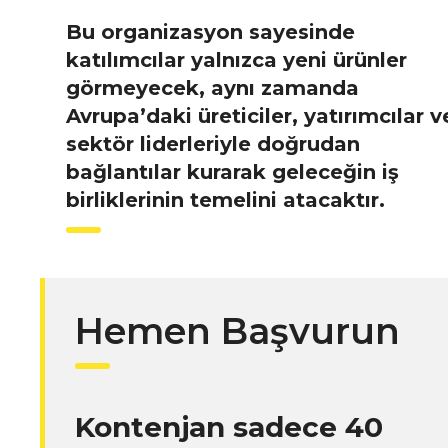
Bu organizasyon sayesinde
katılımcılar yalnızca yeni ürünler
görmeyecek, aynı zamanda
Avrupa’daki üreticiler, yatırımcılar v
sektör liderleriyle doğrudan
bağlantılar kurarak geleceğin iş
birliklerinin temelini atacaktır.
Hemen Başvurun
Kontenjan sadece 40