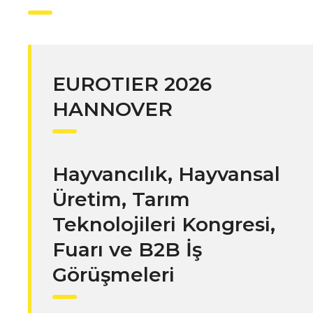
EUROTIER 2026
HANNOVER
Hayvancılık, Hayvansal
Üretim, Tarım
Teknolojileri Kongresi,
Fuarı ve B2B İş
Görüşmeleri