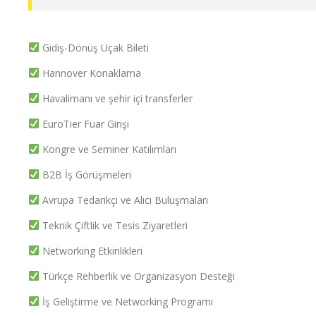
Gidiş-Dönüş Uçak Bileti
Hannover Konaklama
Havalimanı ve şehir içi transferler
EuroTier Fuar Girişi
Kongre ve Seminer Katılımları
B2B İş Görüşmeleri
Avrupa Tedarikçi ve Alıcı Buluşmaları
Teknik Çiftlik ve Tesis Ziyaretleri
Networking Etkinlikleri
Türkçe Rehberlik ve Organizasyon Desteği
İş Geliştirme ve Networking Programı