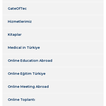
GateOfTec
Hizmetlerimiz
Kitaplar
Medical in Türkiye
Online Education Abroad
Online Eğitim Türkiye
Online Meeting Abroad
Online Toplantı