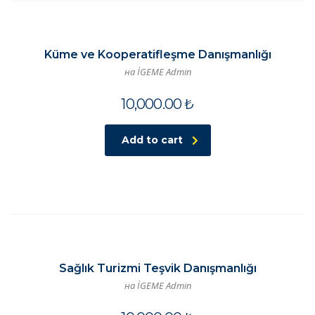
Küme ve Kooperatifleşme Danışmanlığı
на İGEME Admin
10,000.00
₺
Add to cart
Sağlık Turizmi Teşvik Danışmanlığı
на İGEME Admin