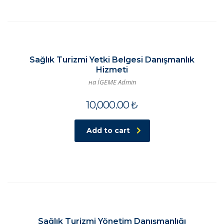
Sağlık Turizmi Yetki Belgesi Danışmanlık
Hizmeti
на İGEME Admin
10,000.00
₺
Add to cart
Sağlık Turizmi Yönetim Danışmanlığı