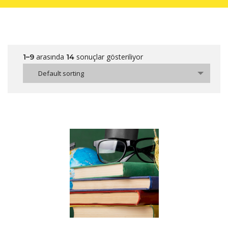
arasında
sonuçlar gösteriliyor
1–9
14
Default sorting