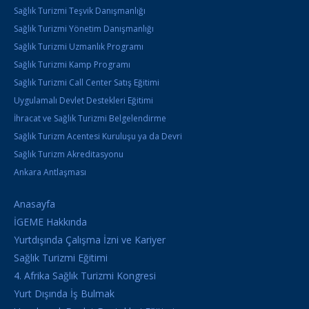
Sağlık Turizmi Teşvik Danışmanlığı
Sağlık Turizmi Yönetim Danışmanlığı
Sağlık Turizmi Uzmanlık Programı
Sağlık Turizmi Kamp Programı
Sağlık Turizmi Call Center Satış Eğitimi
Uygulamalı Devlet Destekleri Eğitimi
İhracat ve Sağlık Turizmi Belgelendirme
Sağlık Turizm Acentesi Kuruluşu ya da Devri
Sağlık Turizm Akreditasyonu
Ankara Antlaşması
Anasayfa
İGEME Hakkında
Yurtdışında Çalışma İzni ve Kariyer
Sağlık Turizmi Eğitimi
4. Afrika Sağlık Turizmi Kongresi
Yurt Dışında İş Bulmak