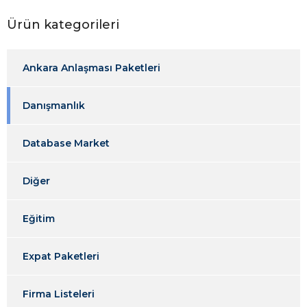
Ürün kategorileri
Ankara Anlaşması Paketleri
Danışmanlık
Database Market
Diğer
Eğitim
Expat Paketleri
Firma Listeleri