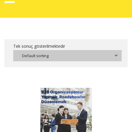
Tek sonuç gösterilmektedir
Default sorting