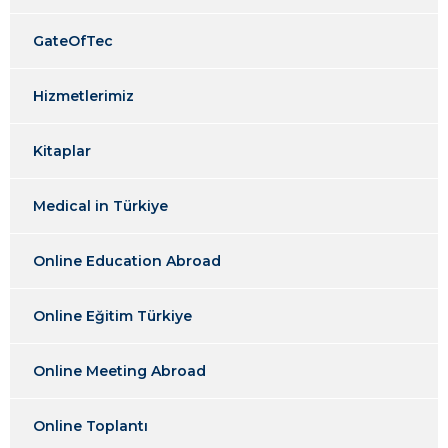
GateOfTec
Hizmetlerimiz
Kitaplar
Medical in Türkiye
Online Education Abroad
Online Eğitim Türkiye
Online Meeting Abroad
Online Toplantı