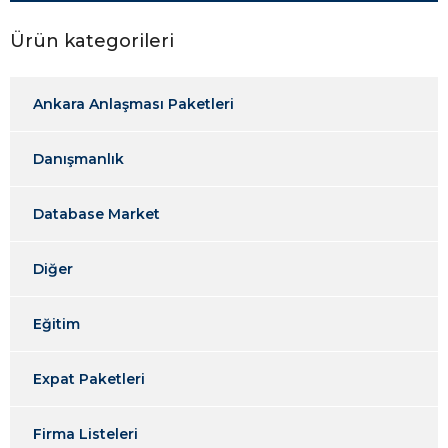
Ürün kategorileri
Ankara Anlaşması Paketleri
Danışmanlık
Database Market
Diğer
Eğitim
Expat Paketleri
Firma Listeleri