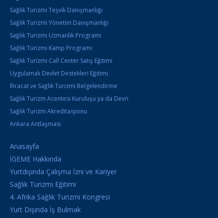
Sağlık Turizmi Teşvik Danışmanlığı
Sağlık Turizmi Yönetim Danışmanlığı
Sağlık Turizmi Uzmanlık Programı
Sağlık Turizmi Kamp Programı
Sağlık Turizmi Call Center Satış Eğitimi
Uygulamalı Devlet Destekleri Eğitimi
İhracat ve Sağlık Turizmi Belgelendirme
Sağlık Turizm Acentesi Kuruluşu ya da Devri
Sağlık Turizm Akreditasyonu
Ankara Antlaşması
Anasayfa
İGEME Hakkında
Yurtdışında Çalışma İzni ve Kariyer
Sağlık Turizmi Eğitimi
4. Afrika Sağlık Turizmi Kongresi
Yurt Dışında İş Bulmak