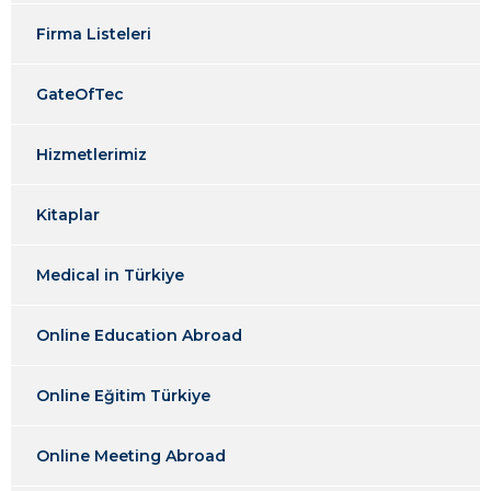
Firma Listeleri
GateOfTec
Hizmetlerimiz
Kitaplar
Medical in Türkiye
Online Education Abroad
Online Eğitim Türkiye
Online Meeting Abroad