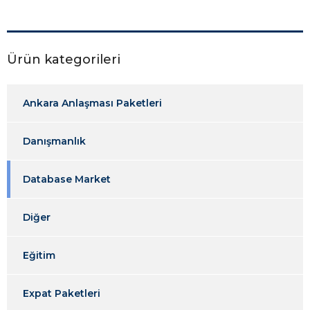
Ürün kategorileri
Ankara Anlaşması Paketleri
Danışmanlık
Database Market
Diğer
Eğitim
Expat Paketleri