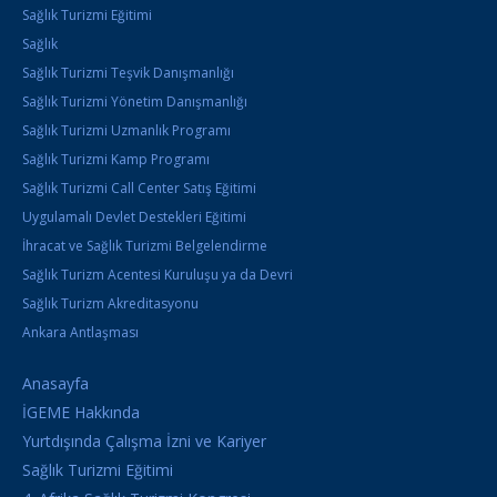
Sağlık Turizmi Eğitimi
Sağlık
Sağlık Turizmi Teşvik Danışmanlığı
Sağlık Turizmi Yönetim Danışmanlığı
Sağlık Turizmi Uzmanlık Programı
Sağlık Turizmi Kamp Programı
Sağlık Turizmi Call Center Satış Eğitimi
Uygulamalı Devlet Destekleri Eğitimi
İhracat ve Sağlık Turizmi Belgelendirme
Sağlık Turizm Acentesi Kuruluşu ya da Devri
Sağlık Turizm Akreditasyonu
Ankara Antlaşması
Anasayfa
İGEME Hakkında
Yurtdışında Çalışma İzni ve Kariyer
Sağlık Turizmi Eğitimi