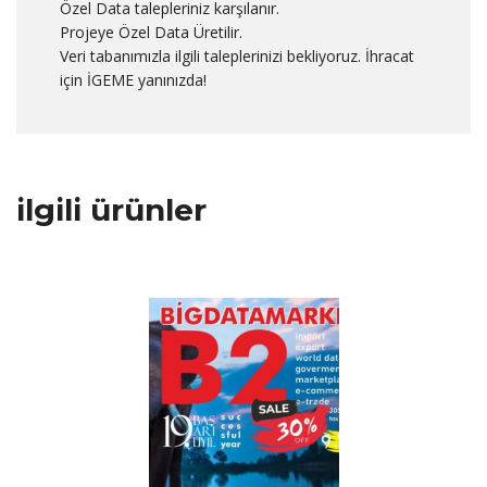
Özel Data talepleriniz karşılanır.
Projeye Özel Data Üretilir.
Veri tabanımızla ilgili taleplerinizi bekliyoruz. İhracat
için İGEME yanınızda!
ilgili ürünler