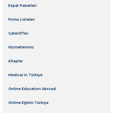
Expat Paketleri
Firma Listeleri
GateOfTec
Hizmetlerimiz
Kitaplar
Medical in Türkiye
Online Education Abroad
Online Eğitim Türkiye