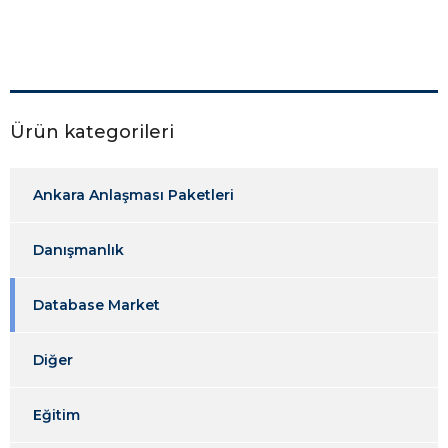
Ürün kategorileri
Ankara Anlaşması Paketleri
Danışmanlık
Database Market
Diğer
Eğitim