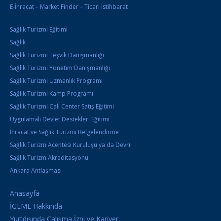
E-İhracat – Market Finder – Ticari İstihbarat
Sağlık Turizmi Eğitimi
Sağlık
Sağlık Turizmi Teşvik Danışmanlığı
Sağlık Turizmi Yönetim Danışmanlığı
Sağlık Turizmi Uzmanlık Programı
Sağlık Turizmi Kamp Programı
Sağlık Turizmi Call Center Satış Eğitimi
Uygulamalı Devlet Destekleri Eğitimi
İhracat ve Sağlık Turizmi Belgelendirme
Sağlık Turizm Acentesi Kuruluşu ya da Devri
Sağlık Turizm Akreditasyonu
Ankara Antlaşması
Anasayfa
İGEME Hakkında
Yurtdışında Çalışma İzni ve Kariyer