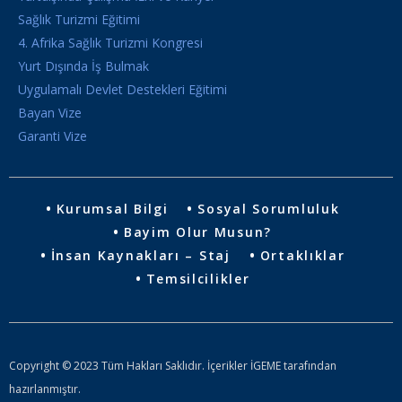
Sağlık Turizmi Eğitimi
4. Afrika Sağlık Turizmi Kongresi
Yurt Dışında İş Bulmak
Uygulamalı Devlet Destekleri Eğitimi
Bayan Vize
Garanti Vize
Kurumsal Bilgi
Sosyal Sorumluluk
Bayim Olur Musun?
İnsan Kaynakları – Staj
Ortaklıklar
Temsilcilikler
Copyright © 2023 Tüm Hakları Saklıdır. İçerikler İGEME tarafından
hazırlanmıştır.