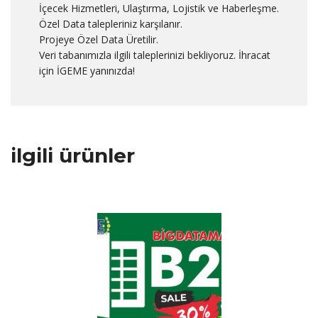
İçecek Hizmetleri, Ulaştırma, Lojistik ve Haberleşme.
Özel Data talepleriniz karşılanır.
Projeye Özel Data Üretilir.
Veri tabanımızla ilgili taleplerinizi bekliyoruz. İhracat
için İGEME yanınızda!
ilgili ürünler