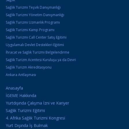
Sağlık Turizmi Teşvik Danışmanlığı
Sağlık Turizmi Yönetim Danışmanlığı
Sağlık Turizmi Uzmanlık Programı
Sağlık Turizmi Kamp Programı
Sağlık Turizmi Call Center Satış Eğitimi
Uygulamalı Devlet Destekleri Eğitimi
İhracat ve Sağlık Turizmi Belgelendirme
Sağlık Turizm Acentesi Kuruluşu ya da Devri
Sağlık Turizm Akreditasyonu
Ankara Antlaşması
Anasayfa
İGEME Hakkında
Yurtdışında Çalışma İzni ve Kariyer
Sağlık Turizmi Eğitimi
4. Afrika Sağlık Turizmi Kongresi
Yurt Dışında İş Bulmak