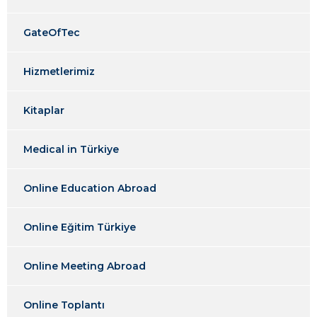
GateOfTec
Hizmetlerimiz
Kitaplar
Medical in Türkiye
Online Education Abroad
Online Eğitim Türkiye
Online Meeting Abroad
Online Toplantı