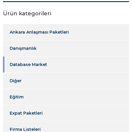
Ürün kategorileri
Ankara Anlaşması Paketleri
Danışmanlık
Database Market
Diğer
Eğitim
Expat Paketleri
Firma Listeleri