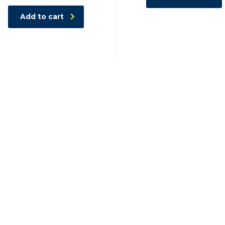
Add to cart