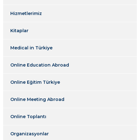
Hizmetlerimiz
Kitaplar
Medical in Türkiye
Online Education Abroad
Online Eğitim Türkiye
Online Meeting Abroad
Online Toplantı
Organizasyonlar