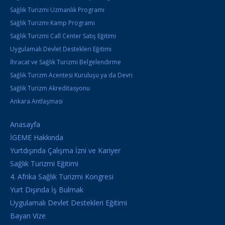
Sağlık Turizmi Uzmanlık Programı
Sağlık Turizmi Kamp Programı
Sağlık Turizmi Call Center Satış Eğitimi
Uygulamalı Devlet Destekleri Eğitimi
İhracat ve Sağlık Turizmi Belgelendirme
Sağlık Turizm Acentesi Kuruluşu ya da Devri
Sağlık Turizm Akreditasyonu
Ankara Antlaşması
Anasayfa
İGEME Hakkında
Yurtdışında Çalışma İzni ve Kariyer
Sağlık Turizmi Eğitimi
4. Afrika Sağlık Turizmi Kongresi
Yurt Dışında İş Bulmak
Uygulamalı Devlet Destekleri Eğitimi
Bayan Vize