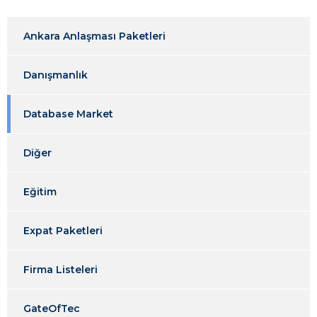
Ankara Anlaşması Paketleri
Danışmanlık
Database Market
Diğer
Eğitim
Expat Paketleri
Firma Listeleri
GateOfTec