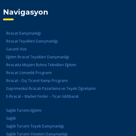
Navigasyon
İhracat Danışmanlığı
İhracat Teşvikleri Danışmanlığı
Garanti Vize
Eğitim İhracat Teşvikleri Danışmanlığı
İhracatta Müşteri Bulma Teknikleri Eğitimi
İhracat Uzmanlık Programı
İhracat – Dış Ticaret Kamp Programı
Gayrimenkul İhracatı Pazarlama ve Teşvik Öğretişimi
E-İhracat – Market Finder – Ticari İstihbarat
Sağlık Turizmi Eğitimi
Sağlık
Sağlık Turizmi Teşvik Danışmanlığı
Sağlık Turizmi Yönetim Danışmanlığı