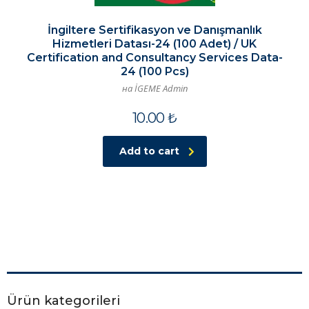
İngiltere Sertifikasyon ve Danışmanlık
Hizmetleri Datası-24 (100 Adet) / UK
Certification and Consultancy Services Data-
24 (100 Pcs)
на İGEME Admin
10.00
₺
Add to cart
Ürün kategorileri