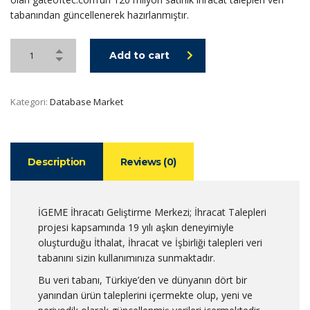
tabanından güncellenerek hazırlanmıştır.
Add to cart
Kategori:
Database Market
Description
Reviews (0)
İGEME İhracatı Geliştirme Merkezi; İhracat Talepleri
projesi kapsamında 19 yılı aşkın deneyimiyle
oluşturduğu İthalat, İhracat ve İşbirliği talepleri veri
tabanını sizin kullanımınıza sunmaktadır.
Bu veri tabanı, Türkiye’den ve dünyanın dört bir
yanından ürün taleplerini içermekte olup, yeni ve