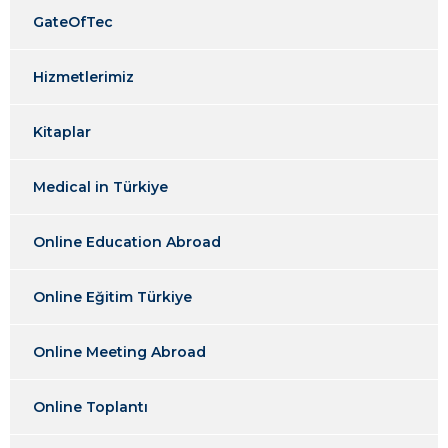
GateOfTec
Hizmetlerimiz
Kitaplar
Medical in Türkiye
Online Education Abroad
Online Eğitim Türkiye
Online Meeting Abroad
Online Toplantı