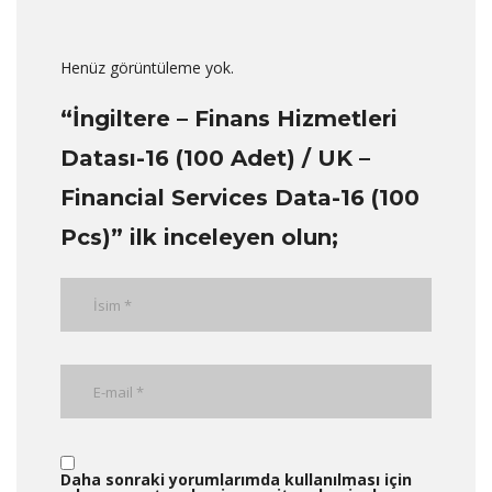
Henüz görüntüleme yok.
“İngiltere – Finans Hizmetleri
Datası-16 (100 Adet) / UK –
Financial Services Data-16 (100
Pcs)” ilk inceleyen olun;
Daha sonraki yorumlarımda kullanılması için