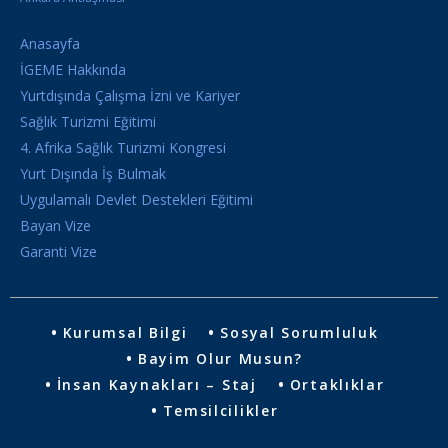
Anasayfa
İGEME Hakkında
Yurtdışında Çalışma İzni ve Kariyer
Sağlık Turizmi Eğitimi
4. Afrika Sağlık Turizmi Kongresi
Yurt Dışında İş Bulmak
Uygulamalı Devlet Destekleri Eğitimi
Bayan Vize
Garanti Vize
Kurumsal Bilgi
Sosyal Sorumluluk
Bayim Olur Musun?
İnsan Kaynakları – Staj
Ortaklıklar
Temsilcilikler