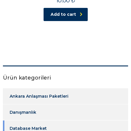
10.00
₺
Add to cart
Ürün kategorileri
Ankara Anlaşması Paketleri
Danışmanlık
Database Market