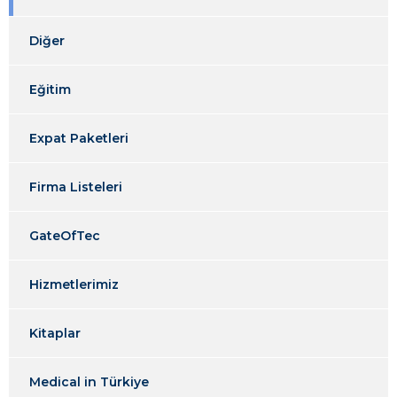
Diğer
Eğitim
Expat Paketleri
Firma Listeleri
GateOfTec
Hizmetlerimiz
Kitaplar
Medical in Türkiye