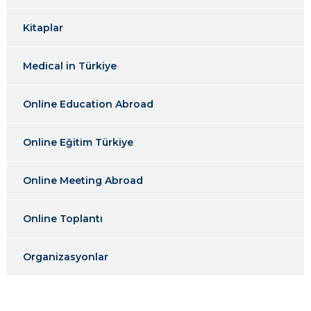
Kitaplar
Medical in Türkiye
Online Education Abroad
Online Eğitim Türkiye
Online Meeting Abroad
Online Toplantı
Organizasyonlar