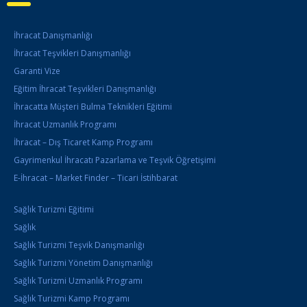
İhracat Danışmanlığı
İhracat Teşvikleri Danışmanlığı
Garanti Vize
Eğitim İhracat Teşvikleri Danışmanlığı
İhracatta Müşteri Bulma Teknikleri Eğitimi
İhracat Uzmanlık Programı
İhracat – Dış Ticaret Kamp Programı
Gayrimenkul İhracatı Pazarlama ve Teşvik Öğretişimi
E-İhracat – Market Finder – Ticari İstihbarat
Sağlık Turizmi Eğitimi
Sağlık
Sağlık Turizmi Teşvik Danışmanlığı
Sağlık Turizmi Yönetim Danışmanlığı
Sağlık Turizmi Uzmanlık Programı
Sağlık Turizmi Kamp Programı