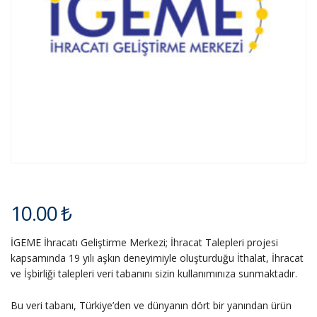
10.00
₺
İGEME İhracatı Geliştirme Merkezi; İhracat Talepleri projesi
kapsamında 19 yılı aşkın deneyimiyle oluşturduğu İthalat, İhracat
ve İşbirliği talepleri veri tabanını sizin kullanımınıza sunmaktadır.
Bu veri tabanı, Türkiye’den ve dünyanın dört bir yanından ürün