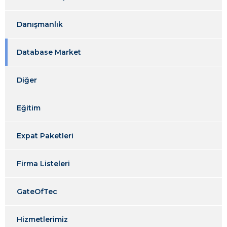
Danışmanlık
Database Market
Diğer
Eğitim
Expat Paketleri
Firma Listeleri
GateOfTec
Hizmetlerimiz