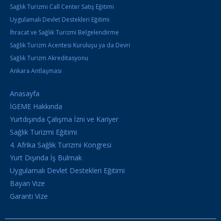
Sağlık Turizmi Call Center Satış Eğitimi
Uygulamalı Devlet Destekleri Eğitimi
İhracat ve Sağlık Turizmi Belgelendirme
Sağlık Turizm Acentesi Kuruluşu ya da Devri
Sağlık Turizm Akreditasyonu
Ankara Antlaşması
Anasayfa
İGEME Hakkında
Yurtdışında Çalışma İzni ve Kariyer
Sağlık Turizmi Eğitimi
4. Afrika Sağlık Turizmi Kongresi
Yurt Dışında İş Bulmak
Uygulamalı Devlet Destekleri Eğitimi
Bayan Vize
Garanti Vize