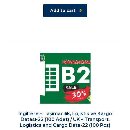
Add to cart
İngiltere – Taşımacılık, Lojistik ve Kargo
Datası-22 (100 Adet) / UK – Transport,
Logistics and Cargo Data-22 (100 Pcs)