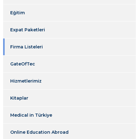
Eğitim
Expat Paketleri
Firma Listeleri
GateOfTec
Hizmetlerimiz
Kitaplar
Medical in Türkiye
Online Education Abroad