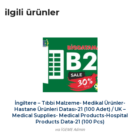
ilgili ürünler
İngiltere – Tıbbi Malzeme- Medikal Ürünler-
Hastane Ürünleri Datası-21 (100 Adet) / UK –
Medical Supplies- Medical Products-Hospital
Products Data-21 (100 Pcs)
на İGEME Admin