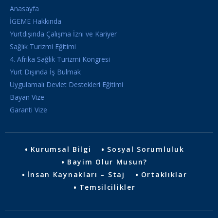
Anasayfa
İGEME Hakkında
Yurtdışında Çalışma İzni ve Kariyer
Sağlık Turizmi Eğitimi
4. Afrika Sağlık Turizmi Kongresi
Yurt Dışında İş Bulmak
Uygulamalı Devlet Destekleri Eğitimi
Bayan Vize
Garanti Vize
Kurumsal Bilgi
Sosyal Sorumluluk
Bayim Olur Musun?
İnsan Kaynakları – Staj
Ortaklıklar
Temsilcilikler