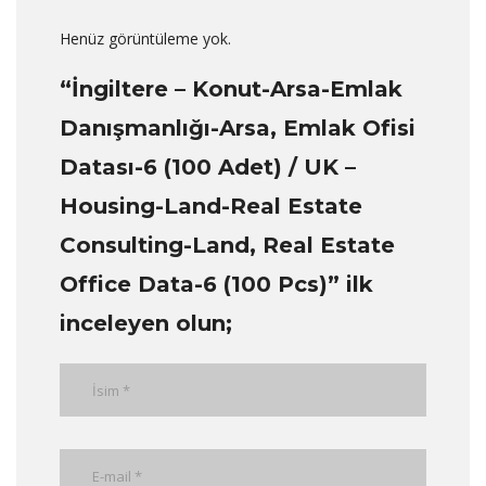
Henüz görüntüleme yok.
“İngiltere – Konut-Arsa-Emlak
Danışmanlığı-Arsa, Emlak Ofisi
Datası-6 (100 Adet) / UK –
Housing-Land-Real Estate
Consulting-Land, Real Estate
Office Data-6 (100 Pcs)” ilk
inceleyen olun;