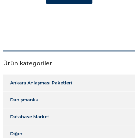
Ürün kategorileri
Ankara Anlaşması Paketleri
Danışmanlık
Database Market
Diğer