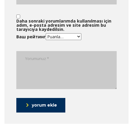
Daha sonraki yorumlarımda kullanılması için
adım, e-posta adresim ve site adresim bu
tarayıcıya kaydedilsin.
Ваш рейтинг
yorum ekle