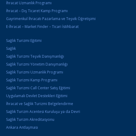
İhracat Uzmanlık Programı
İhracat – Dış Ticaret Kamp Programı
Gayrimenkul İhracatı Pazarlama ve Teşvik Öğretişimi
E-İhracat – Market Finder – Ticari İstihbarat
Sağlık Turizmi Eğitimi
Sağlık
Sağlık Turizmi Teşvik Danışmanlığı
Sağlık Turizmi Yönetim Danışmanlığı
Sağlık Turizmi Uzmanlık Programı
Sağlık Turizmi Kamp Programı
Sağlık Turizmi Call Center Satış Eğitimi
Uygulamalı Devlet Destekleri Eğitimi
İhracat ve Sağlık Turizmi Belgelendirme
Sağlık Turizm Acentesi Kuruluşu ya da Devri
Sağlık Turizm Akreditasyonu
Ankara Antlaşması