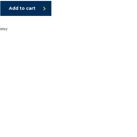
Add to cart
imiz