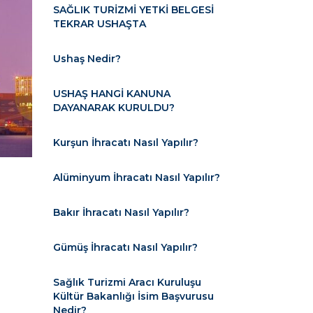
SAĞLIK TURİZMİ YETKİ BELGESİ
TEKRAR USHAŞTA
Ushaş Nedir?
USHAŞ HANGİ KANUNA
DAYANARAK KURULDU?
Kurşun İhracatı Nasıl Yapılır?
Alüminyum İhracatı Nasıl Yapılır?
Bakır İhracatı Nasıl Yapılır?
Gümüş İhracatı Nasıl Yapılır?
Sağlık Turizmi Aracı Kuruluşu
Kültür Bakanlığı İsim Başvurusu
Nedir?