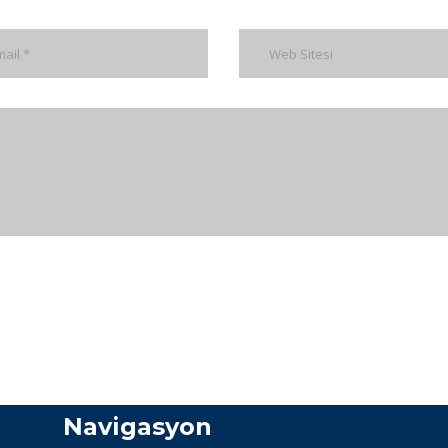
Navigasyon