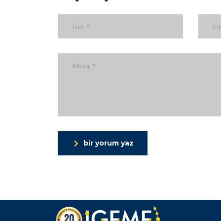
bir yorum yaz