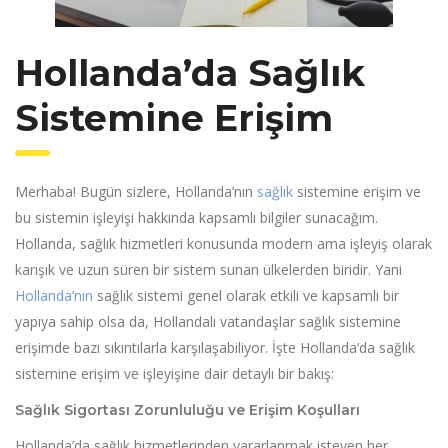
Hollanda’da Sağlık
Sistemine Erişim
Merhaba! Bugün sizlere, Hollanda’nın
sağlık
sistemine erişim ve
bu sistemin işleyişi hakkında kapsamlı bilgiler sunacağım.
Hollanda, sağlık hizmetleri konusunda modern ama işleyiş olarak
karışık ve uzun süren bir sistem sunan ülkelerden biridir. Yani
Hollanda’nın
sağlık sistemi genel olarak etkili ve kapsamlı bir
yapıya sahip olsa da, Hollandalı vatandaşlar sağlık sistemine
erişimde bazı sıkıntılarla karşılaşabiliyor. İşte Hollanda’da sağlık
sistemine erişim ve işleyişine dair detaylı bir bakış:
Sağlık Sigortası Zorunluluğu ve Erişim Koşulları
Hollanda’da sağlık hizmetlerinden yararlanmak isteyen her