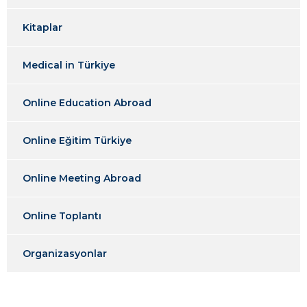
Kitaplar
Medical in Türkiye
Online Education Abroad
Online Eğitim Türkiye
Online Meeting Abroad
Online Toplantı
Organizasyonlar