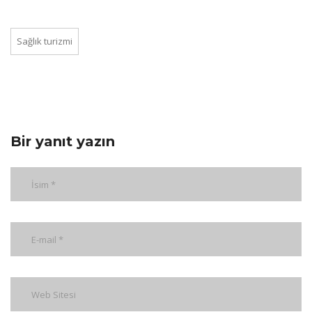
Sağlık turizmi
Bir yanıt yazın