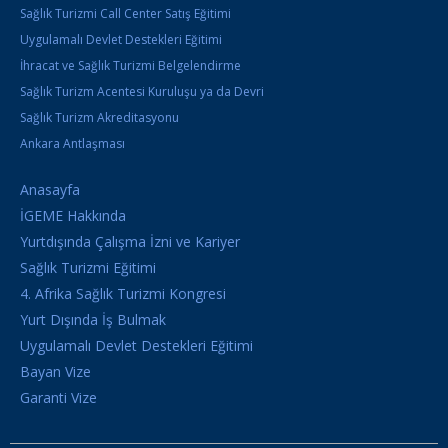
Sağlık Turizmi Call Center Satış Eğitimi
Uygulamalı Devlet Destekleri Eğitimi
İhracat ve Sağlık Turizmi Belgelendirme
Sağlık Turizm Acentesi Kuruluşu ya da Devri
Sağlık Turizm Akreditasyonu
Ankara Antlaşması
Anasayfa
İGEME Hakkında
Yurtdışında Çalışma İzni ve Kariyer
Sağlık Turizmi Eğitimi
4. Afrika Sağlık Turizmi Kongresi
Yurt Dışında İş Bulmak
Uygulamalı Devlet Destekleri Eğitimi
Bayan Vize
Garanti Vize