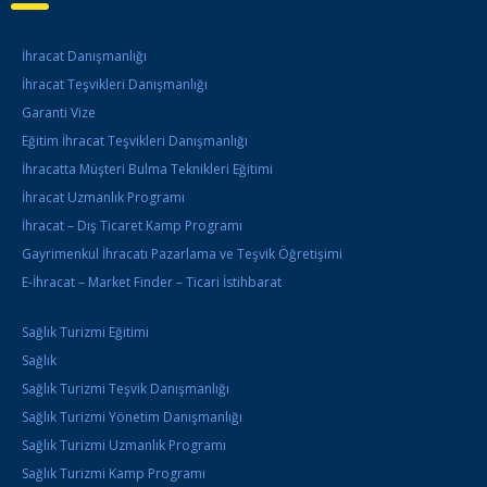
İhracat Danışmanlığı
İhracat Teşvikleri Danışmanlığı
Garanti Vize
Eğitim İhracat Teşvikleri Danışmanlığı
İhracatta Müşteri Bulma Teknikleri Eğitimi
İhracat Uzmanlık Programı
İhracat – Dış Ticaret Kamp Programı
Gayrimenkul İhracatı Pazarlama ve Teşvik Öğretişimi
E-İhracat – Market Finder – Ticari İstihbarat
Sağlık Turizmi Eğitimi
Sağlık
Sağlık Turizmi Teşvik Danışmanlığı
Sağlık Turizmi Yönetim Danışmanlığı
Sağlık Turizmi Uzmanlık Programı
Sağlık Turizmi Kamp Programı