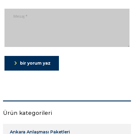
bir yorum yaz
Ürün kategorileri
Ankara Anlaşması Paketleri