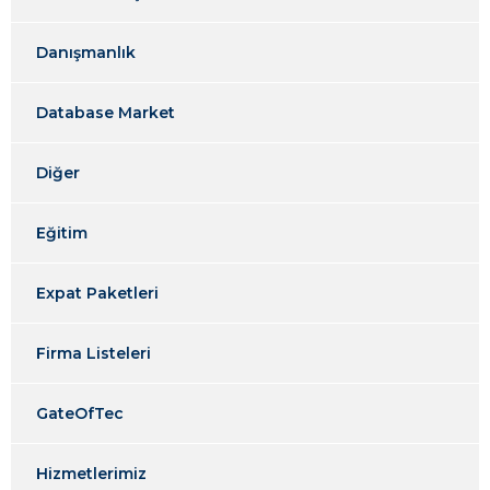
Danışmanlık
Database Market
Diğer
Eğitim
Expat Paketleri
Firma Listeleri
GateOfTec
Hizmetlerimiz