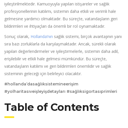
iyileştirilmektedir. Kamuoyuyla yapılan istişareler ve sağlık
profesyonellerinin katılımı, sistemin daha etkili ve verimli hale
gelmesine yardımcı olmaktadır. Bu süreçte, vatandaşların geri
bildirimleri ve ihtiyaçları da önemli bir rol oynamaktadır.
Sonuç olarak,
Hollanda’nın
sağlık sistemi, birçok avantajının yanı
sıra bazı zorluklarla da karşılaşmaktadır. Ancak, sürekli olarak
yapılan değerlendirmeler ve iyileştirmelerle, sistemin daha adil,
erişilebilir ve etkili hale gelmesi mümkündür. Bu süreçte,
vatandaşların katılımı ve geri bildirimleri önemlidir ve sağlık
sisteminin geleceği için belirleyici olacaktır.
#hollanda’dasağlıksistemineerişim
#yolharitasıveişleyişdetayları #sağlıksigortasıprimleri
Table of Contents