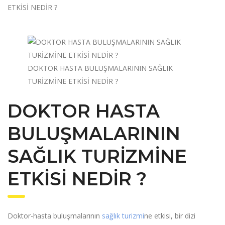
DOKTOR HASTA BULUŞMALARININ SAĞLIK
TURİZMİNE ETKİSİ NEDİR ?
DOKTOR HASTA
BULUŞMALARININ
SAĞLIK TURİZMİNE
ETKİSİ NEDİR ?
Doktor-hasta buluşmalarının
sağlık turizmi
ne etkisi, bir dizi