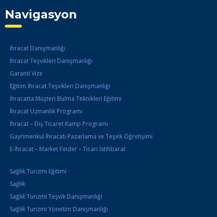
Navigasyon
İhracat Danışmanlığı
İhracat Teşvikleri Danışmanlığı
Garanti Vize
Eğitim İhracat Teşvikleri Danışmanlığı
İhracatta Müşteri Bulma Teknikleri Eğitimi
İhracat Uzmanlık Programı
İhracat – Dış Ticaret Kamp Programı
Gayrimenkul İhracatı Pazarlama ve Teşvik Öğretişimi
E-İhracat – Market Finder – Ticari İstihbarat
Sağlık Turizmi Eğitimi
Sağlık
Sağlık Turizmi Teşvik Danışmanlığı
Sağlık Turizmi Yönetim Danışmanlığı