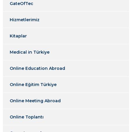
GateOfTec
Hizmetlerimiz
Kitaplar
Medical in Türkiye
Online Education Abroad
Online Eğitim Türkiye
Online Meeting Abroad
Online Toplantı