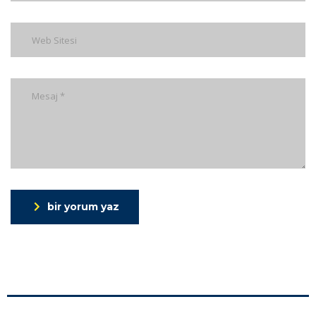
bir yorum yaz