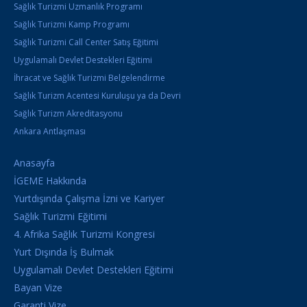
Sağlık Turizmi Uzmanlık Programı
Sağlık Turizmi Kamp Programı
Sağlık Turizmi Call Center Satış Eğitimi
Uygulamalı Devlet Destekleri Eğitimi
İhracat ve Sağlık Turizmi Belgelendirme
Sağlık Turizm Acentesi Kuruluşu ya da Devri
Sağlık Turizm Akreditasyonu
Ankara Antlaşması
Anasayfa
İGEME Hakkında
Yurtdışında Çalışma İzni ve Kariyer
Sağlık Turizmi Eğitimi
4. Afrika Sağlık Turizmi Kongresi
Yurt Dışında İş Bulmak
Uygulamalı Devlet Destekleri Eğitimi
Bayan Vize
Garanti Vize