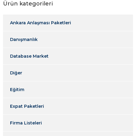
Ürün kategorileri
Ankara Anlaşması Paketleri
Danışmanlık
Database Market
Diğer
Eğitim
Expat Paketleri
Firma Listeleri