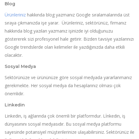
Blog
Ürünleriniz
hakkında blog yazmanız Google sıralamalarında üst
sıraya çıkmanızda işe yarar. Ürünleriniz, sektörünüz, firmanız
hakkında blog yazıları yazmanız işinizde iyi olduğunuzu
göstererek sizi profesyonel hale getirir. Bizden tavsiye yazılarınızı
Google trendslerde olan kelimeler ile yazdığınızda daha etkili
olacaktır.
Sosyal Medya
Sektörünüze ve ürününüze göre sosyal medyada yararlanmanız
gerekmekte. Her sosyal medya da hesaplarınız olması çok
önemlidir.
Linkedin
Linkedin, iş ağlarında çok önemli bir platformdur. Lİnkedin, iş
dünyasınını sosyal medyasıdır. Bu sosyal medya platformu
sayesinde potansiyel müşterilerinize ulaşabilirsiniz. Sektörünüz ile