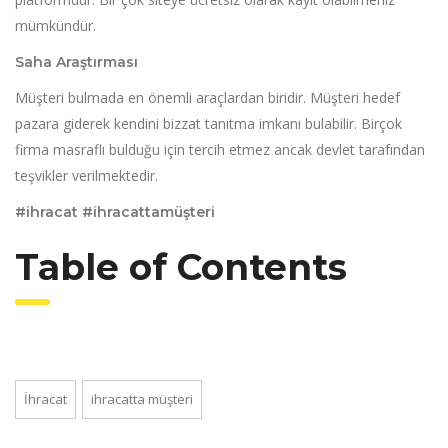
mümkündür.
Saha Araştırması
Müşteri bulmada en önemli araçlardan biridir. Müşteri hedef
pazara giderek kendini bizzat tanıtma imkanı bulabilir. Birçok
firma masraflı bulduğu için tercih etmez ancak devlet tarafından
teşvikler verilmektedir.
#ihracat #ihracattamüşteri
Table of Contents
İhracat
ihracatta müşteri