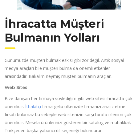
İhracatta Müşteri
Bulmanın Yolları
Günümüzde müşteri bulmak eskisi gibi zor değil. Artık sosyal
medya araçları bile müşteri bulma da önemli etkenler
arasındadır. Bakalım neymiş müşteri bulmanın araçları.
Web Sitesi
Bize danışan her firmaya söylediğim gibi web sitesi ihracatta çok
önemlidir.
İthalatçı
firma gelip ülkenizde firmanızı analiz etme
fırsatı bulamaz bu sebeple web sitenizin karşı tarafa izlenimi çok
önemlidir. Mesela ürünlerinizi gösteren bir katalog ve muhakkak
Türkçeden başka yabancı dil seçeneği bulundurun.