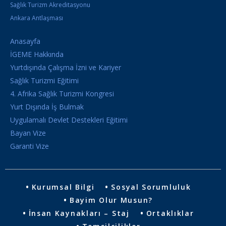
Sağlık Turizm Akreditasyonu
Ankara Antlaşması
Anasayfa
İGEME Hakkında
Yurtdışında Çalışma İzni ve Kariyer
Sağlık Turizmi Eğitimi
4. Afrika Sağlık Turizmi Kongresi
Yurt Dışında İş Bulmak
Uygulamalı Devlet Destekleri Eğitimi
Bayan Vize
Garanti Vize
Kurumsal Bilgi
Sosyal Sorumluluk
Bayim Olur Musun?
İnsan Kaynakları – Staj
Ortaklıklar