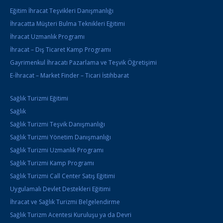
Eğitim İhracat Teşvikleri Danışmanlığı
İhracatta Müşteri Bulma Teknikleri Eğitimi
İhracat Uzmanlık Programı
İhracat – Dış Ticaret Kamp Programı
Gayrimenkul İhracatı Pazarlama ve Teşvik Öğretişimi
E-İhracat – Market Finder – Ticari İstihbarat
Sağlık Turizmi Eğitimi
Sağlık
Sağlık Turizmi Teşvik Danışmanlığı
Sağlık Turizmi Yönetim Danışmanlığı
Sağlık Turizmi Uzmanlık Programı
Sağlık Turizmi Kamp Programı
Sağlık Turizmi Call Center Satış Eğitimi
Uygulamalı Devlet Destekleri Eğitimi
İhracat ve Sağlık Turizmi Belgelendirme
Sağlık Turizm Acentesi Kuruluşu ya da Devri