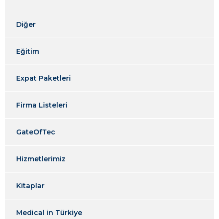
Diğer
Eğitim
Expat Paketleri
Firma Listeleri
GateOfTec
Hizmetlerimiz
Kitaplar
Medical in Türkiye