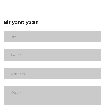
Bir yanıt yazın