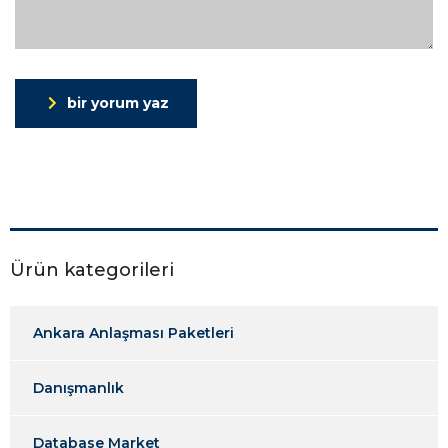
bir yorum yaz
Ürün kategorileri
Ankara Anlaşması Paketleri
Danışmanlık
Database Market