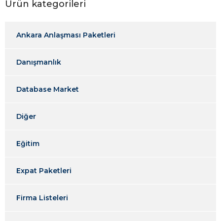
Ürün kategorileri
Ankara Anlaşması Paketleri
Danışmanlık
Database Market
Diğer
Eğitim
Expat Paketleri
Firma Listeleri