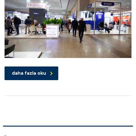
daha fazla oku