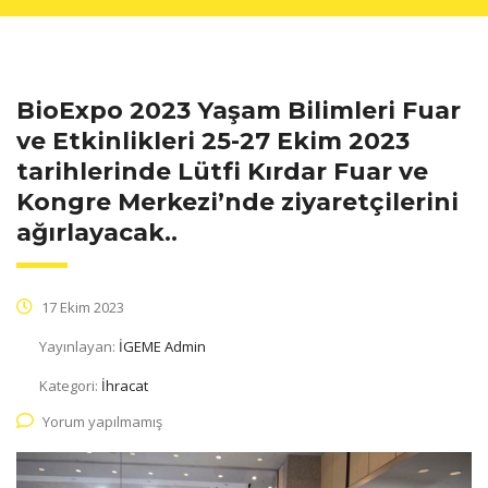
BioExpo 2023 Yaşam Bilimleri Fuar
ve Etkinlikleri 25-27 Ekim 2023
tarihlerinde Lütfi Kırdar Fuar ve
Kongre Merkezi’nde ziyaretçilerini
ağırlayacak..
17 Ekim 2023
Yayınlayan:
İGEME Admin
Kategori:
İhracat
Yorum yapılmamış