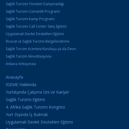
Sağlık Turizmi Yönetim Danışmanlığı
Sağlık Turizmi Uzmanlık Programı
Sağlık Turizmi Kamp Programı
Sağlık Turizmi Call Center Satış Eğitimi
Uygulamalı Devlet Destekleri Eğitimi
İhracat ve Sağlık Turizmi Belgelendirme
Sağlık Turizm Acentesi Kuruluşu ya da Devri
Sağlık Turizm Akreditasyonu
Ankara Antlaşması
Anasayfa
İGEME Hakkında
Yurtdışında Çalışma İzni ve Kariyer
Sağlık Turizmi Eğitimi
4. Afrika Sağlık Turizmi Kongresi
Yurt Dışında İş Bulmak
Uygulamalı Devlet Destekleri Eğitimi