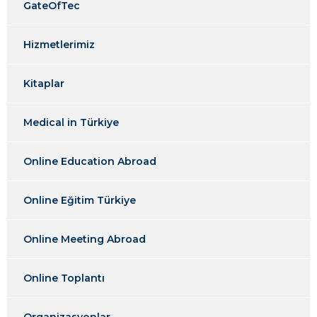
GateOfTec
Hizmetlerimiz
Kitaplar
Medical in Türkiye
Online Education Abroad
Online Eğitim Türkiye
Online Meeting Abroad
Online Toplantı