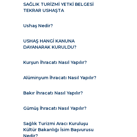
SAĞLIK TURİZMİ YETKİ BELGESİ
TEKRAR USHAŞTA
Ushaş Nedir?
USHAŞ HANGİ KANUNA
DAYANARAK KURULDU?
Kurşun İhracatı Nasıl Yapılır?
Alüminyum İhracatı Nasıl Yapılır?
Bakır İhracatı Nasıl Yapılır?
Gümüş İhracatı Nasıl Yapılır?
Sağlık Turizmi Aracı Kuruluşu
Kültür Bakanlığı İsim Başvurusu
Nedir?