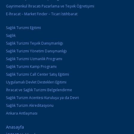
Gayrimenkul İhracatı Pazarlama ve Teşvik Öğretişimi
E-İhracat – Market Finder – Ticari İstihbarat
Sağlık Turizmi Eğitimi
Sağlık
Sağlık Turizmi Teşvik Danışmanlığı
Sağlık Turizmi Yönetim Danışmanlığı
Sağlık Turizmi Uzmanlık Programı
Sağlık Turizmi Kamp Programı
Sağlık Turizmi Call Center Satış Eğitimi
Uygulamalı Devlet Destekleri Eğitimi
İhracat ve Sağlık Turizmi Belgelendirme
Sağlık Turizm Acentesi Kuruluşu ya da Devri
Sağlık Turizm Akreditasyonu
Ankara Antlaşması
Anasayfa