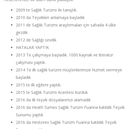
2009 te Sağlık Turizmi ile tanıştık.
2010 da Teşvikleri anlamaya başladık
2011 de Sağlık Turizmi araştırmaları için sahada 4 ülke
gezdik
2012 de Sağlığı sevdik
HATALAR YAPTIK
2013 Te çalışmaya başladık. 1000 kaynak ve literatür
çalışması yaptık.
2014 Te ilk sağlık turizmi müşterilerimize hizmet vermeye
başladık
2015 te ilk eğitimi yaptık.
2015 te Sağlık Turizmi Acentesi Kurduk
2016 da ilk teşvik dosyalarımızı alamadık
2016 da Heath Sumex Sağlık Turizm Fuarına katıldık Teşvik
Sunumu yaptık
2016 da Hestorex Sağlık Turizm Fuarına katıldık Teşvik