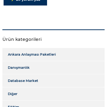
Ürün kategorileri
Ankara Anlaşması Paketleri
Danışmanlık
Database Market
Diğer