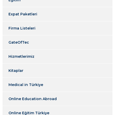
Eğitim
Expat Paketleri
Firma Listeleri
GateOfTec
Hizmetlerimiz
Kitaplar
Medical in Türkiye
Online Education Abroad
Online Eğitim Türkiye