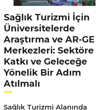
Sağlık Turizmi İçin
Üniversitelerde
Araştırma ve AR-GE
Merkezleri: Sektöre
Katkı ve Geleceğe
Yönelik Bir Adım
Atılmalı
Sağlık Turizmi Alanında