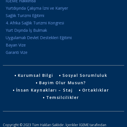
İGEME Hakkında
Yurtdışında Çalışma İzni ve Kariyer
Sağlık Turizmi Eğitimi
4. Afrika Sağlık Turizmi Kongresi
Yurt Dışında İş Bulmak
Uygulamalı Devlet Destekleri Eğitimi
Bayan Vize
Garanti Vize
Kurumsal Bilgi
Sosyal Sorumluluk
Bayim Olur Musun?
İnsan Kaynakları – Staj
Ortaklıklar
Temsilcilikler
Copyright © 2023 Tüm Hakları Saklıdır. İçerikler İGEME tarafından