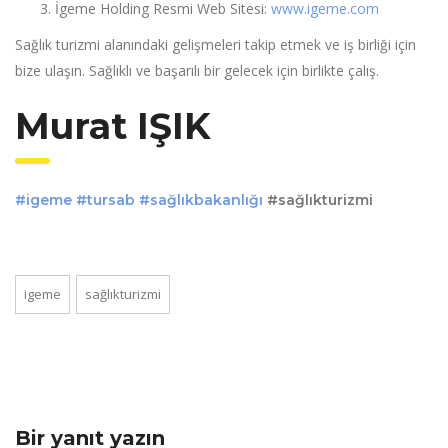
İgeme Holding Resmi Web Sitesi:
www.igeme.com
Sağlık turizmi alanındaki gelişmeleri takip etmek ve iş birliği için
bize ulaşın. Sağlıklı ve başarılı bir gelecek için birlikte çalış.
Murat IŞIK
#igeme
#tursab
#sağlıkbakanlığı
#sağlıkturizmi
igeme
sağlıkturizmi
Bir yanıt yazın