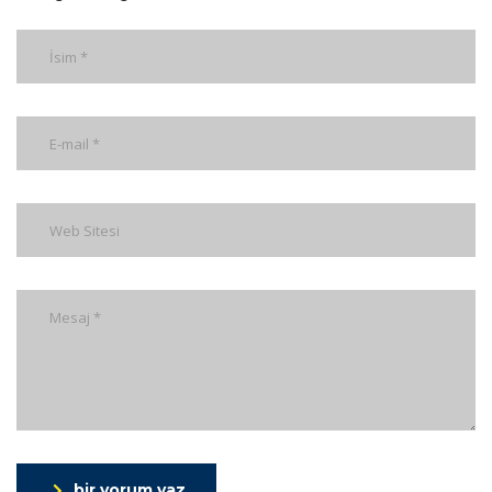
bir yorum yaz