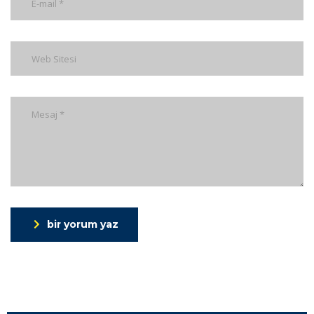
bir yorum yaz