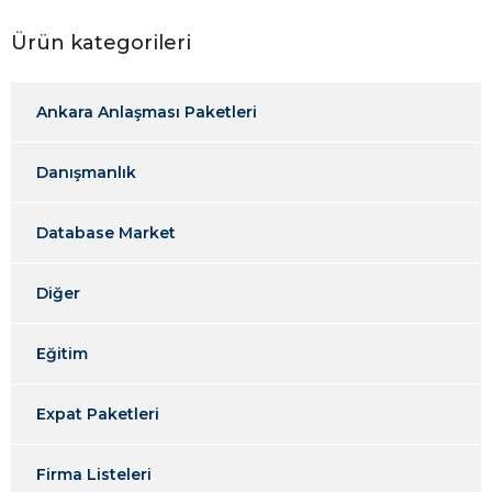
Ürün kategorileri
Ankara Anlaşması Paketleri
Danışmanlık
Database Market
Diğer
Eğitim
Expat Paketleri
Firma Listeleri