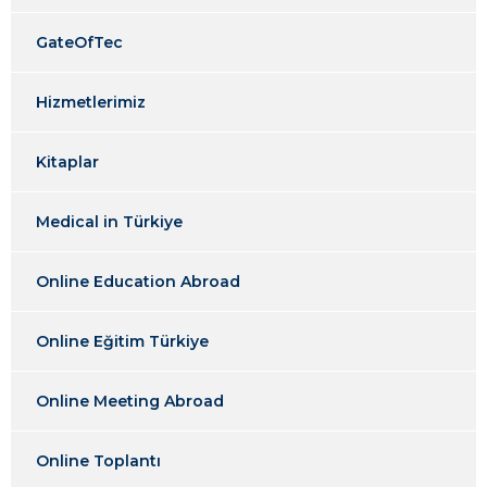
GateOfTec
Hizmetlerimiz
Kitaplar
Medical in Türkiye
Online Education Abroad
Online Eğitim Türkiye
Online Meeting Abroad
Online Toplantı